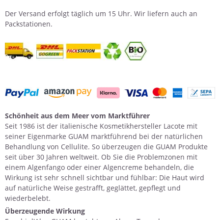
Der
Versand
erfolgt täglich um 15 Uhr. Wir liefern auch an
Packstationen.
Schönheit aus dem Meer vom Marktführer
Seit 1986 ist der italienische Kosmetikhersteller Lacote mit
seiner Eigenmarke GUAM marktführend bei der natürlichen
Behandlung von Cellulite. So überzeugen die GUAM Produkte
seit über 30 Jahren weltweit. Ob Sie die Problemzonen mit
einem
Algenfango
oder einer
Algencreme
behandeln, die
Wirkung ist sehr schnell sichtbar und fühlbar: Die Haut wird
auf natürliche Weise gestrafft, geglättet, gepflegt und
wiederbelebt.
Überzeugende Wirkung