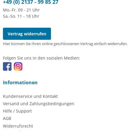
+49 (0) 2137 - 99 85 27
Mo.-Fr. 09 - 21 Uhr
Sa.-So. 11 - 18 Uhr
Vertrag widerrufen
Hier können Sie Ihren online geschlossenen Vertrag einfach widerrufen.
Folgen Sie uns in den sozialen Medien:
Informationen
Kundenservice und Kontakt
Versand und Zahlungsbedingungen
Hilfe / Support
AGB
Widerrufsrecht