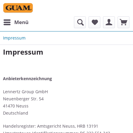
Menü
Impressum
Impressum
Anbieterkennzeichnung
Lennertz Group GmbH
Neuenberger Str. 54
41470 Neuss
Deutschland
Handelsregister: Amtsgericht Neuss, HRB 13191