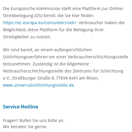
Die Europäische Kommission stellt eine Plattform zur Online-
Streitbeilegung (OS) bereit, die Sie hier finden
https://ec.europa.eu/consumers/odr/
. Verbraucher haben die
Möglichkeit, diese Plattform für die Beilegung ihrer
Streitigkeiten zu nutzen.
Wir sind bereit, an einem außergerichtlichen
Schlichtungsverfahren vor einer Verbraucherschlichtungsstelle
teilzunehmen. Zuständig ist die Allgemeine
Verbraucherschlichtungsstelle des Zentrums für Schlichtung
e.V., Straßburger Straße 8, 77694 Kehl am Rhein,
www.universalschlichtungsstelle.de
.
Service Hotline
Fragen? Rufen Sie uns bitte an.
Wir beraten Sie gerne.