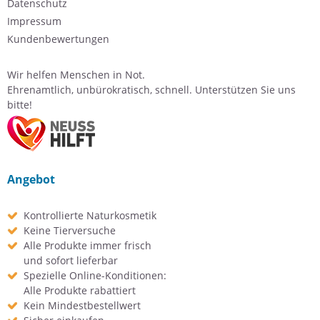
Datenschutz
Impressum
Kundenbewertungen
Wir helfen Menschen in Not.
Ehrenamtlich, unbürokratisch, schnell. Unterstützen Sie uns
bitte!
Angebot
Kontrollierte Naturkosmetik
Keine Tierversuche
Alle Produkte immer frisch
und sofort lieferbar
Spezielle Online-Konditionen:
Alle Produkte rabattiert
Kein Mindestbestellwert