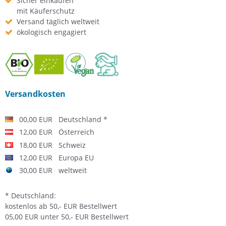
Sicher einkaufen
mit Käuferschutz
Versand täglich weltweit
ökologisch engagiert
Versandkosten
00,00 EUR Deutschland *
12,00 EUR Österreich
18,00 EUR Schweiz
12,00 EUR Europa EU
30,00 EUR weltweit
* Deutschland:
kostenlos ab 50,- EUR Bestellwert
05,00 EUR unter 50,- EUR Bestellwert