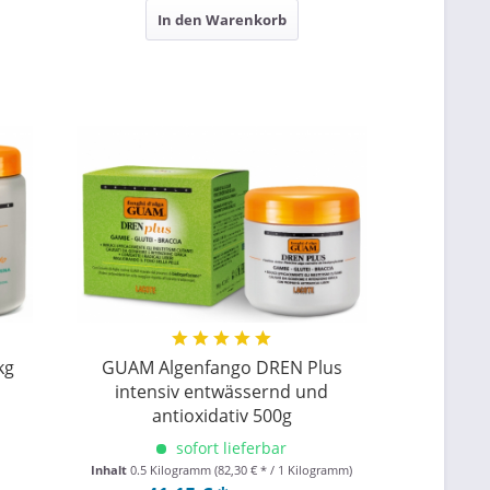
In den Warenkorb
kg
GUAM Algenfango DREN Plus
intensiv entwässernd und
antioxidativ 500g
sofort lieferbar
Inhalt
0.5 Kilogramm
(82,30 € * / 1 Kilogramm)