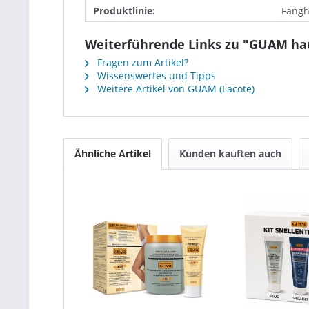
Produktlinie:
Fangh
Weiterführende Links zu "GUAM hau
Fragen zum Artikel?
Wissenswertes und Tipps
Weitere Artikel von GUAM (Lacote)
Ähnliche Artikel
Kunden kauften auch