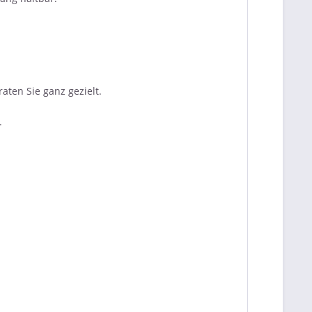
aten Sie ganz gezielt.
.