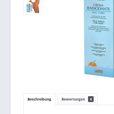
Beschreibung
Bewertungen
4