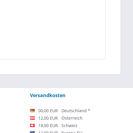
Versandkosten
00,00 EUR Deutschland *
12,00 EUR Österreich
18,00 EUR Schweiz
12,00 EUR Europa EU