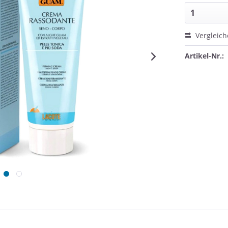
Vergleic
Artikel-Nr.: