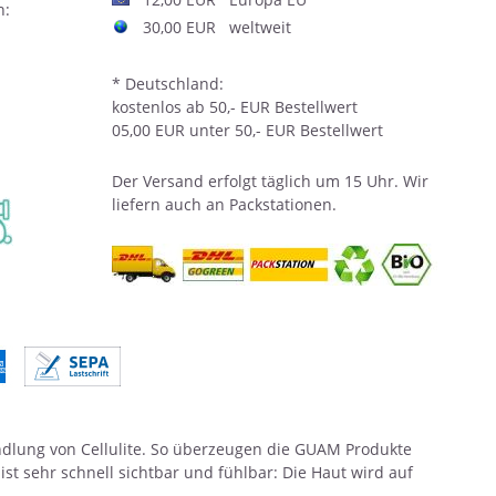
n:
30,00 EUR weltweit
* Deutschland:
kostenlos ab 50,- EUR Bestellwert
05,00 EUR unter 50,- EUR Bestellwert
Der
Versand
erfolgt täglich um 15 Uhr. Wir
liefern auch an Packstationen.
andlung von Cellulite. So überzeugen die GUAM Produkte
st sehr schnell sichtbar und fühlbar: Die Haut wird auf