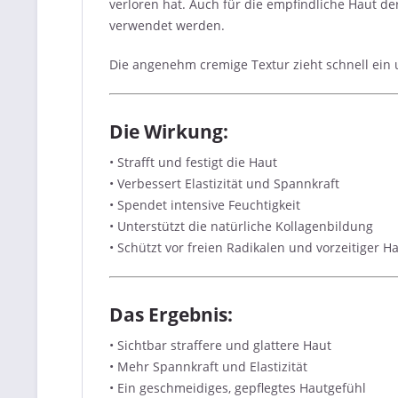
verloren hat. Auch für die empfindliche Haut d
verwendet werden.
Die angenehm cremige Textur zieht schnell ein 
Die Wirkung:
• Strafft und festigt die Haut
• Verbessert Elastizität und Spannkraft
• Spendet intensive Feuchtigkeit
• Unterstützt die natürliche Kollagenbildung
• Schützt vor freien Radikalen und vorzeitiger H
Das Ergebnis:
• Sichtbar straffere und glattere Haut
• Mehr Spannkraft und Elastizität
• Ein geschmeidiges, gepflegtes Hautgefühl