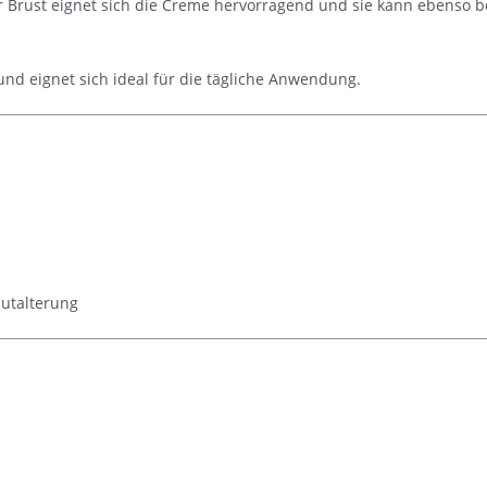
er Brust eignet sich die Creme hervorragend und sie kann ebenso
und eignet sich ideal für die tägliche Anwendung.
autalterung