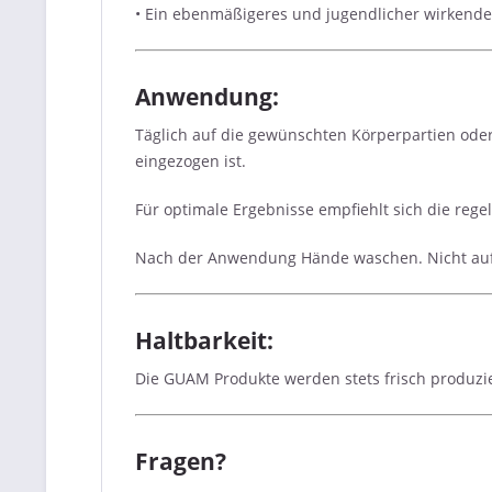
• Ein ebenmäßigeres und jugendlicher wirkende
Anwendung:
Täglich auf die gewünschten Körperpartien oder
eingezogen ist.
Für optimale Ergebnisse empfiehlt sich die re
Nach der Anwendung Hände waschen. Nicht auf 
Haltbarkeit:
Die GUAM Produkte werden stets frisch produzie
Fragen?