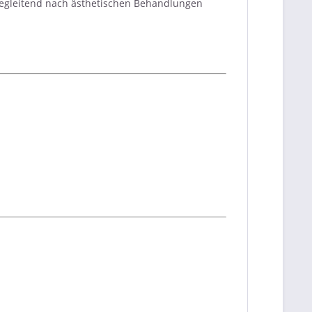
 begleitend nach ästhetischen Behandlungen