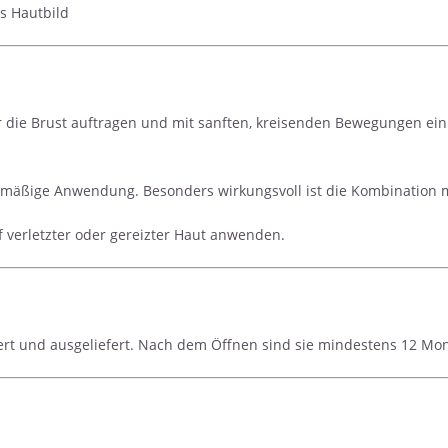
s Hautbild
 die Brust auftragen und mit sanften, kreisenden Bewegungen ein
gelmäßige Anwendung. Besonders wirkungsvoll ist die Kombinatio
verletzter oder gereizter Haut anwenden.
rt und ausgeliefert. Nach dem Öffnen sind sie mindestens 12 Mon