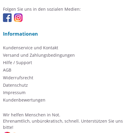
Folgen Sie uns in den sozialen Medien:
Informationen
Kundenservice und Kontakt
Versand und Zahlungsbedingungen
Hilfe / Support
AGB
Widerrufsrecht
Datenschutz
Impressum
Kundenbewertungen
Wir helfen Menschen in Not.
Ehrenamtlich, unbürokratisch, schnell. Unterstützen Sie uns
bitte!