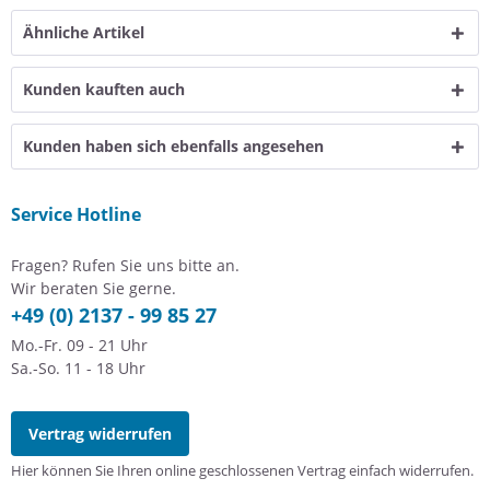
Ähnliche Artikel
Kunden kauften auch
Kunden haben sich ebenfalls angesehen
Service Hotline
Fragen? Rufen Sie uns bitte an.
Wir beraten Sie gerne.
+49 (0) 2137 - 99 85 27
Mo.-Fr. 09 - 21 Uhr
Sa.-So. 11 - 18 Uhr
Vertrag widerrufen
Hier können Sie Ihren online geschlossenen Vertrag einfach widerrufen.