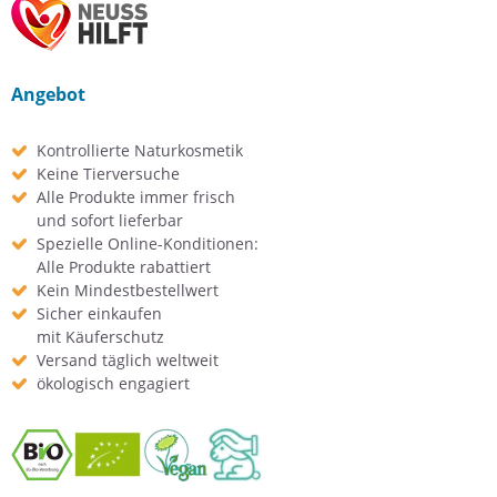
Angebot
Kontrollierte Naturkosmetik
Keine Tierversuche
Alle Produkte immer frisch
und sofort lieferbar
Spezielle Online-Konditionen:
Alle Produkte rabattiert
Kein Mindestbestellwert
Sicher einkaufen
mit Käuferschutz
Versand täglich weltweit
ökologisch engagiert