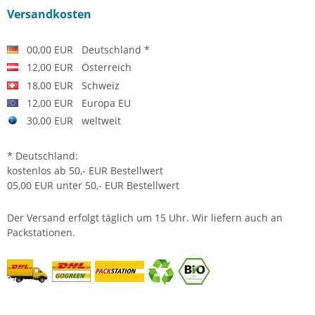
Versandkosten
00,00 EUR Deutschland *
12,00 EUR Österreich
18,00 EUR Schweiz
12,00 EUR Europa EU
30,00 EUR weltweit
* Deutschland:
kostenlos ab 50,- EUR Bestellwert
05,00 EUR unter 50,- EUR Bestellwert
Der
Versand
erfolgt täglich um 15 Uhr. Wir liefern auch an
Packstationen.