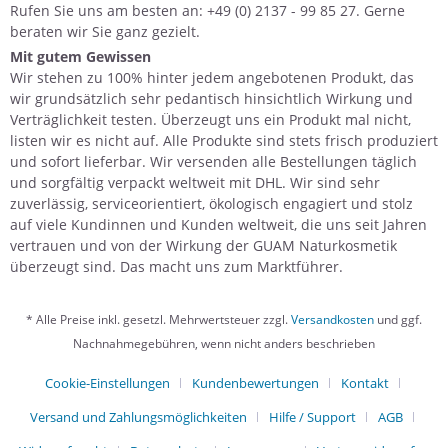
Rufen Sie uns am besten an: +49 (0) 2137 - 99 85 27. Gerne
beraten wir Sie ganz gezielt.
Mit gutem Gewissen
Wir stehen zu 100% hinter jedem angebotenen Produkt, das
wir grundsätzlich sehr pedantisch hinsichtlich Wirkung und
Verträglichkeit testen. Überzeugt uns ein Produkt mal nicht,
listen wir es nicht auf. Alle Produkte sind stets frisch produziert
und sofort lieferbar. Wir versenden alle Bestellungen täglich
und sorgfältig verpackt weltweit mit DHL. Wir sind sehr
zuverlässig, serviceorientiert, ökologisch engagiert und stolz
auf viele Kundinnen und Kunden weltweit, die uns seit Jahren
vertrauen und von der Wirkung der GUAM Naturkosmetik
überzeugt sind. Das macht uns zum Marktführer.
* Alle Preise inkl. gesetzl. Mehrwertsteuer zzgl.
Versandkosten
und ggf.
Nachnahmegebühren, wenn nicht anders beschrieben
Cookie-Einstellungen
Kundenbewertungen
Kontakt
Versand und Zahlungsmöglichkeiten
Hilfe / Support
AGB