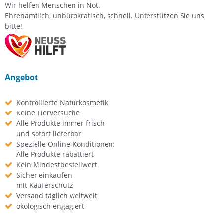
Wir helfen Menschen in Not.
Ehrenamtlich, unbürokratisch, schnell. Unterstützen Sie uns
bitte!
Angebot
Kontrollierte Naturkosmetik
Keine Tierversuche
Alle Produkte immer frisch
und sofort lieferbar
Spezielle Online-Konditionen:
Alle Produkte rabattiert
Kein Mindestbestellwert
Sicher einkaufen
mit Käuferschutz
Versand täglich weltweit
ökologisch engagiert