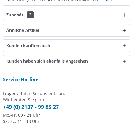
Zubehör
3
Ähnliche Artikel
Kunden kauften auch
Kunden haben sich ebenfalls angesehen
Service Hotline
Fragen? Rufen Sie uns bitte an.
Wir beraten Sie gerne.
+49 (0) 2137 - 99 85 27
Mo.-Fr. 09 - 21 Uhr
Sa.-So. 11 - 18 Uhr