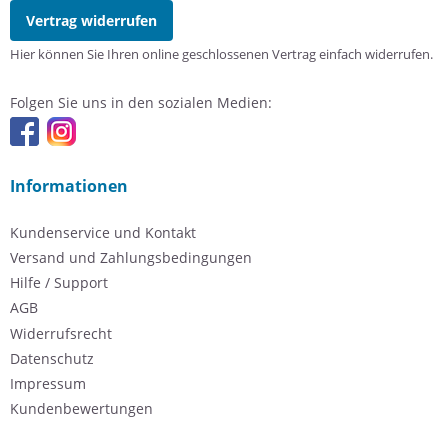
Vertrag widerrufen
Hier können Sie Ihren online geschlossenen Vertrag einfach widerrufen.
Folgen Sie uns in den sozialen Medien:
Informationen
Kundenservice und Kontakt
Versand und Zahlungsbedingungen
Hilfe / Support
AGB
Widerrufsrecht
Datenschutz
Impressum
Kundenbewertungen