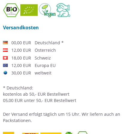
Versandkosten
00,00 EUR Deutschland *
12,00 EUR Österreich
18,00 EUR Schweiz
12,00 EUR Europa EU
30,00 EUR weltweit
* Deutschland:
kostenlos ab 50,- EUR Bestellwert
05,00 EUR unter 50,- EUR Bestellwert
Der
Versand
erfolgt täglich um 15 Uhr. Wir liefern auch an
Packstationen.