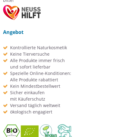
bitte!
Angebot
Kontrollierte Naturkosmetik
Keine Tierversuche
Alle Produkte immer frisch
und sofort lieferbar
Spezielle Online-Konditionen:
Alle Produkte rabattiert
Kein Mindestbestellwert
Sicher einkaufen
mit Käuferschutz
Versand täglich weltweit
ökologisch engagiert