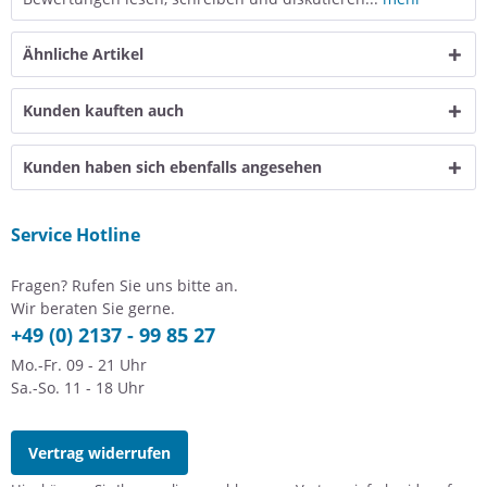
Ähnliche Artikel
Kunden kauften auch
Kunden haben sich ebenfalls angesehen
Service Hotline
Fragen? Rufen Sie uns bitte an.
Wir beraten Sie gerne.
+49 (0) 2137 - 99 85 27
Mo.-Fr. 09 - 21 Uhr
Sa.-So. 11 - 18 Uhr
Vertrag widerrufen