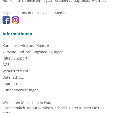
Hier können Sie Ihren online geschlossenen Vertrag einfach widerrufen.
Folgen Sie uns in den sozialen Medien:
Informationen
Kundenservice und Kontakt
Versand und Zahlungsbedingungen
Hilfe / Support
AGB
Widerrufsrecht
Datenschutz
Impressum
Kundenbewertungen
Wir helfen Menschen in Not.
Ehrenamtlich, unbürokratisch, schnell. Unterstützen Sie uns