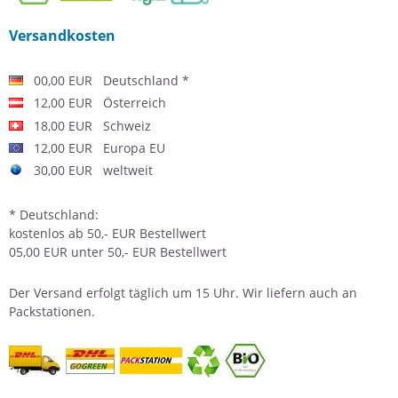
Versandkosten
00,00 EUR Deutschland *
12,00 EUR Österreich
18,00 EUR Schweiz
12,00 EUR Europa EU
30,00 EUR weltweit
* Deutschland:
kostenlos ab 50,- EUR Bestellwert
05,00 EUR unter 50,- EUR Bestellwert
Der
Versand
erfolgt täglich um 15 Uhr. Wir liefern auch an
Packstationen.