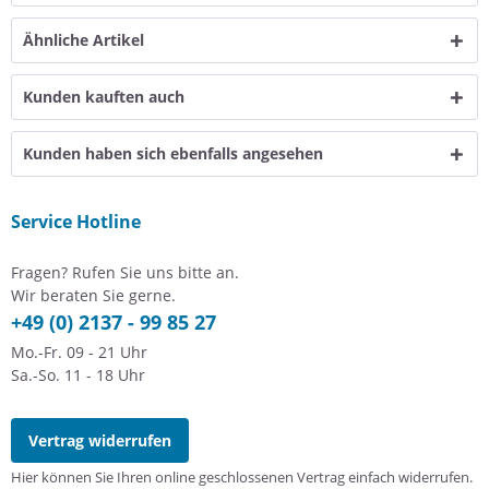
Ähnliche Artikel
Kunden kauften auch
Kunden haben sich ebenfalls angesehen
Service Hotline
Fragen? Rufen Sie uns bitte an.
Wir beraten Sie gerne.
+49 (0) 2137 - 99 85 27
Mo.-Fr. 09 - 21 Uhr
Sa.-So. 11 - 18 Uhr
Vertrag widerrufen
Hier können Sie Ihren online geschlossenen Vertrag einfach widerrufen.