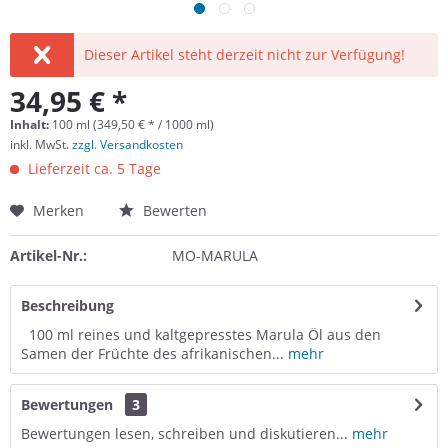
Dieser Artikel steht derzeit nicht zur Verfügung!
34,95 € *
Inhalt:
100 ml (349,50 € * / 1000 ml)
inkl. MwSt.
zzgl. Versandkosten
Lieferzeit ca. 5 Tage
Merken
Bewerten
Artikel-Nr.:
MO-MARULA
Beschreibung
100 ml reines und kaltgepresstes Marula Öl aus den
Samen der Früchte des afrikanischen...
mehr
Bewertungen
3
Bewertungen lesen, schreiben und diskutieren...
mehr