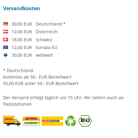
Versandkosten
00,00 EUR Deutschland *
12,00 EUR Österreich
18,00 EUR Schweiz
12,00 EUR Europa EU
30,00 EUR weltweit
* Deutschland:
kostenlos ab 50,- EUR Bestellwert
05,00 EUR unter 50,- EUR Bestellwert
Der
Versand
erfolgt täglich um 15 Uhr. Wir liefern auch an
Packstationen.