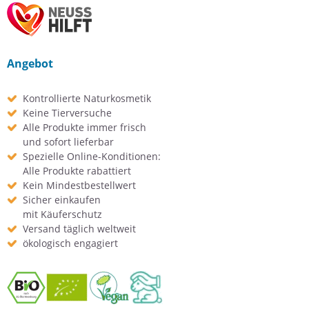
Angebot
Kontrollierte Naturkosmetik
Keine Tierversuche
Alle Produkte immer frisch
und sofort lieferbar
Spezielle Online-Konditionen:
Alle Produkte rabattiert
Kein Mindestbestellwert
Sicher einkaufen
mit Käuferschutz
Versand täglich weltweit
ökologisch engagiert