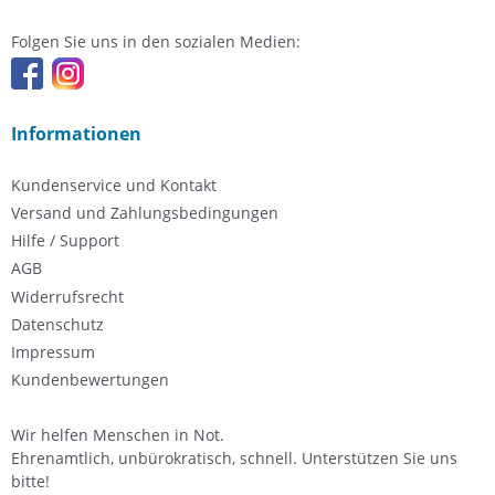
Folgen Sie uns in den sozialen Medien:
Informationen
Kundenservice und Kontakt
Versand und Zahlungsbedingungen
Hilfe / Support
AGB
Widerrufsrecht
Datenschutz
Impressum
Kundenbewertungen
Wir helfen Menschen in Not.
Ehrenamtlich, unbürokratisch, schnell. Unterstützen Sie uns
bitte!