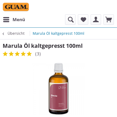
Menü
Übersicht
Marula Öl kaltgepresst 100ml
Marula Öl kaltgepresst 100ml
(
3
)