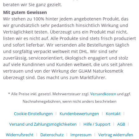
beraten wir Sie ganz gezielt.
Mit gutem Gewissen
Wir stehen zu 100% hinter jedem angebotenen Produkt, das
wir grundsätzlich sehr pedantisch hinsichtlich Wirkung und
Verträglichkeit testen. Überzeugt uns ein Produkt mal nicht,
listen wir es nicht auf. Alle Produkte sind stets frisch produziert
und sofort lieferbar. Wir versenden alle Bestellungen täglich
und sorgfältig verpackt weltweit mit DHL. Wir sind sehr
zuverlässig, serviceorientiert, ökologisch engagiert und stolz
auf viele Kundinnen und Kunden weltweit, die uns seit Jahren
vertrauen und von der Wirkung der GUAM Naturkosmetik
überzeugt sind. Das macht uns zum Marktführer.
* Alle Preise inkl. gesetzl. Mehrwertsteuer zzgl.
Versandkosten
und ggf.
Nachnahmegebühren, wenn nicht anders beschrieben
Cookie-Einstellungen
Kundenbewertungen
Kontakt
Versand und Zahlungsmöglichkeiten
Hilfe / Support
AGB
Widerrufsrecht
Datenschutz
Impressum
Vertrag widerrufen