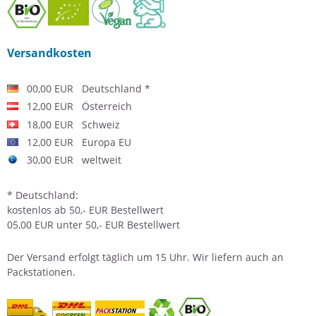
Versandkosten
00,00 EUR Deutschland *
12,00 EUR Österreich
18,00 EUR Schweiz
12,00 EUR Europa EU
30,00 EUR weltweit
* Deutschland:
kostenlos ab 50,- EUR Bestellwert
05,00 EUR unter 50,- EUR Bestellwert
Der
Versand
erfolgt täglich um 15 Uhr. Wir liefern auch an
Packstationen.