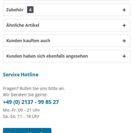
Zubehör
4
Ähnliche Artikel
Kunden kauften auch
Kunden haben sich ebenfalls angesehen
Service Hotline
Fragen? Rufen Sie uns bitte an.
Wir beraten Sie gerne.
+49 (0) 2137 - 99 85 27
Mo.-Fr. 09 - 21 Uhr
Sa.-So. 11 - 18 Uhr