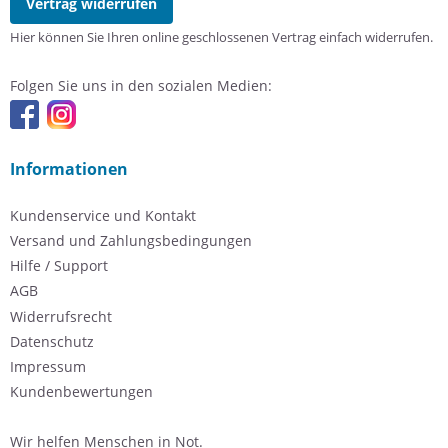
Vertrag widerrufen
Hier können Sie Ihren online geschlossenen Vertrag einfach widerrufen.
Folgen Sie uns in den sozialen Medien:
Informationen
Kundenservice und Kontakt
Versand und Zahlungsbedingungen
Hilfe / Support
AGB
Widerrufsrecht
Datenschutz
Impressum
Kundenbewertungen
Wir helfen Menschen in Not.