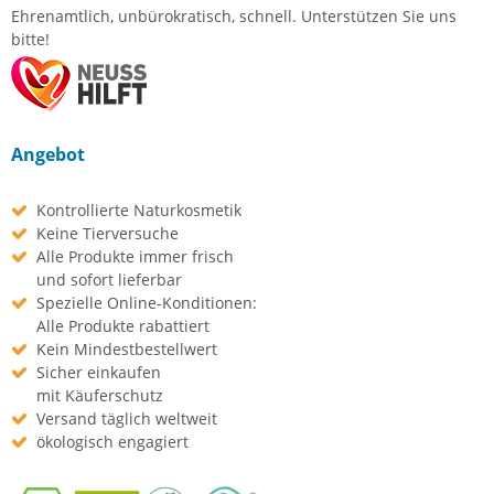
Ehrenamtlich, unbürokratisch, schnell. Unterstützen Sie uns
bitte!
Angebot
Kontrollierte Naturkosmetik
Keine Tierversuche
Alle Produkte immer frisch
und sofort lieferbar
Spezielle Online-Konditionen:
Alle Produkte rabattiert
Kein Mindestbestellwert
Sicher einkaufen
mit Käuferschutz
Versand täglich weltweit
ökologisch engagiert